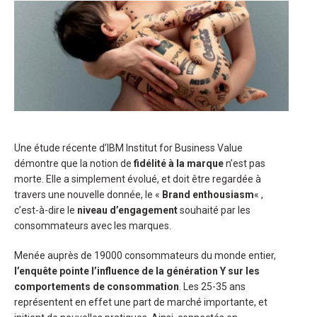
Une étude récente d’IBM Institut for Business Value
démontre que la notion de
fidélité à la marque
n’est pas
morte. Elle a simplement évolué, et doit être regardée à
travers une nouvelle donnée, le «
Brand enthousiasm
« ,
c’est-à-dire le
niveau d’engagement
souhaité par les
consommateurs avec les marques.
Menée auprès de 19000 consommateurs du monde entier,
l’enquête pointe l’influence de la génération Y sur les
comportements de consommation
. Les 25-35 ans
représentent en effet une part de marché importante, et