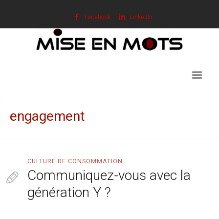
Facebook
LinkedIn
engagement
CULTURE DE CONSOMMATION
Communiquez-vous avec la
génération Y ?