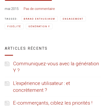
mai 2015
Pas de commentaire
TAGGED:
BRAND ENTHUSIASM
ENGAGEMENT
FIDÉLITÉ
GÉNÉRATION Y
ARTICLES RÉCENTS
Communiquez-vous avec la génération
Y ?
L’expérience utilisateur : et
concrètement ?
E-commerçants, ciblez les priorités !