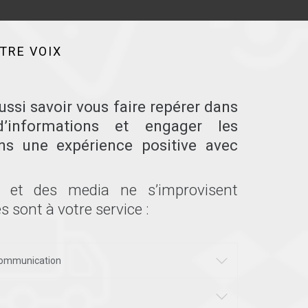
TRE VOIX
ussi savoir vous faire repérer dans
d’informations et engager les
s une expérience positive avec
 et des media ne s’improvisent
sont à votre service :
 communication