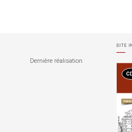
SITE 
Dernière réalisation