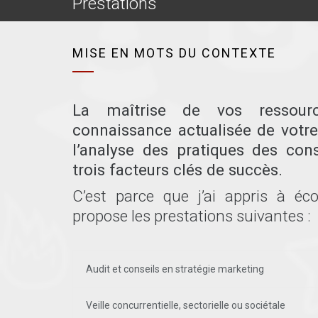
Prestations
MISE EN MOTS DU CONTEXTE
La maîtrise de vos ressourc
connaissance actualisée de votr
l’analyse des pratiques des co
trois facteurs clés de succès.
C’est parce que j’ai appris à éc
propose les prestations suivantes :
Audit et conseils en stratégie marketing
Veille concurrentielle, sectorielle ou sociétale