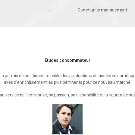
Community management
Etudes consommateur
 permis de positionner et cibler les productions de nos livres numériq
axes d’enrichissement les plus pertinents pour ce nouveau marché.
 au service de l’entreprise, sa passion, sa disponibilité et la rigueur de se