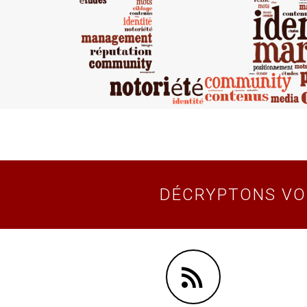
DÉCRYPTONS VO