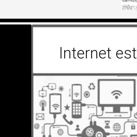
Internet es