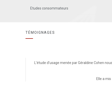
Etudes consommateurs
TÉMOIGNAGES
L’étude d’usage menée par Géraldine Cohen nous a
Elle a mis