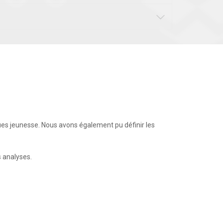
ues jeunesse. Nous avons également pu définir les
s analyses.