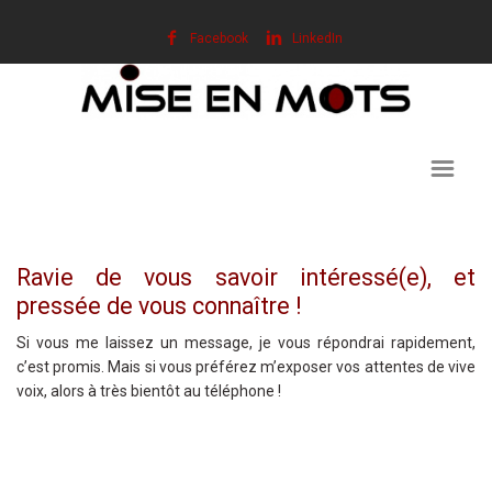
Facebook
LinkedIn
Ravie de vous savoir intéressé(e), et
pressée de vous connaître !
Si vous me laissez un message, je vous répondrai rapidement,
c’est promis. Mais si vous préférez m’exposer vos attentes de vive
voix, alors à très bientôt au téléphone !