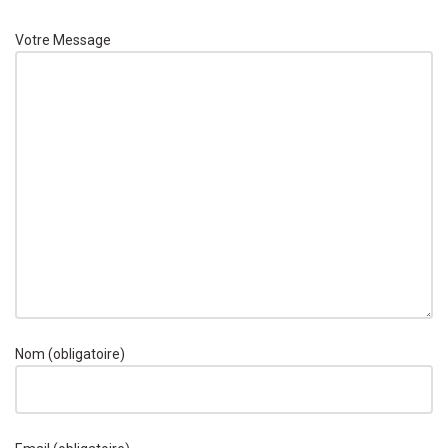
Votre Message
Nom (obligatoire)