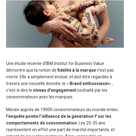
Une étude récente d’IBM Institut for Business Value
démontre que la notion de
fidélité à la marque
n’est pas
morte. Elle a simplement évolué, et doit être regardée à
travers une nouvelle donnée, le «
Brand enthousiasm
« ,
c’est-à-dire le
niveau d’engagement
souhaité par les
consommateurs avec les marques.
Menée auprès de 19000 consommateurs du monde entier,
l’enquête pointe l’influence de la génération Y sur les
comportements de consommation
. Les 25-35 ans
représentent en effet une part de marché importante, et