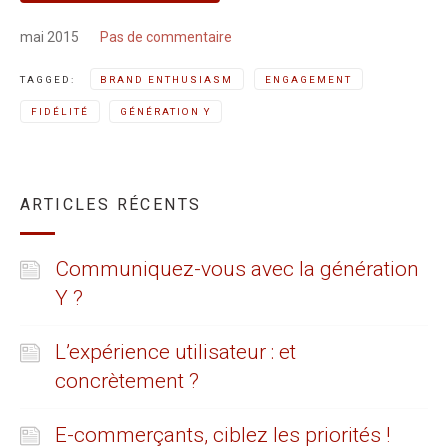
mai 2015
Pas de commentaire
TAGGED:
BRAND ENTHUSIASM
ENGAGEMENT
FIDÉLITÉ
GÉNÉRATION Y
ARTICLES RÉCENTS
Communiquez-vous avec la génération
Y ?
L’expérience utilisateur : et
concrètement ?
E-commerçants, ciblez les priorités !